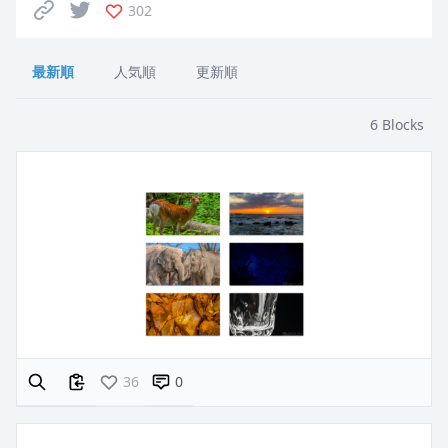
302
最新順
人気順
更新順
6
Blocks
36
0