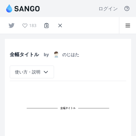
ログイン
183
全幅タイトル
by
のじはた
使い方・説明