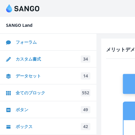
SANGO Land
フォーラム
メリットデメ
カスタム書式
34
データセット
14
全てのブロック
552
ボタン
49
ボックス
42