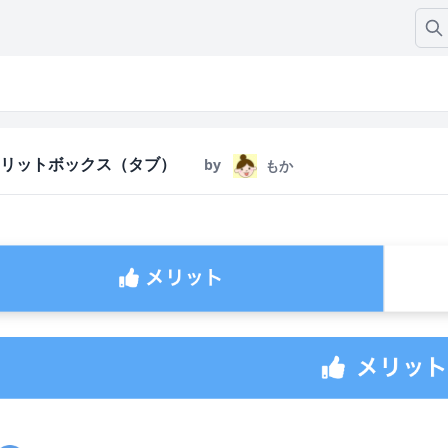
リットボックス（タブ）
by
もか