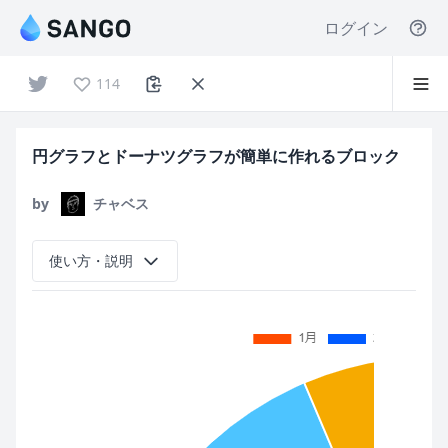
ログイン
114
円グラフとドーナツグラフが簡単に作れるブロック
by
チャベス
使い方・説明