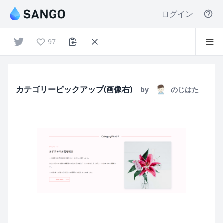
ログイン
97
カテゴリーピックアップ(画像右)
by
のじはた